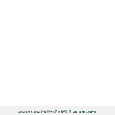
Copyright © 2012 北海道地域医療振興財団. All Rights Reserved.